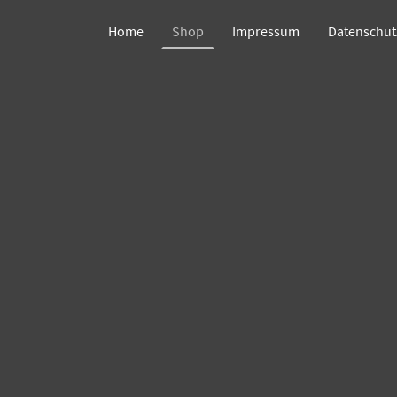
Home
Shop
Impressum
Datenschut