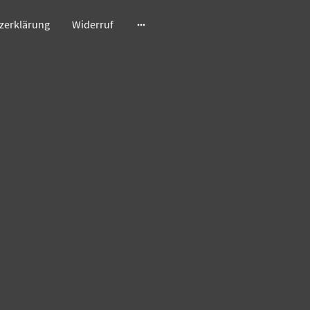
zerklärung
Widerruf