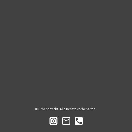
© Urheberrecht. Alle Rechte vorbehalten.