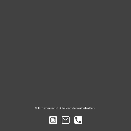
© Urheberrecht. Alle Rechte vorbehalten.