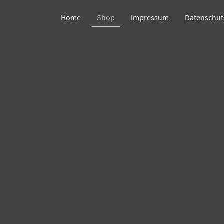
Home
Shop
Impressum
Datenschut