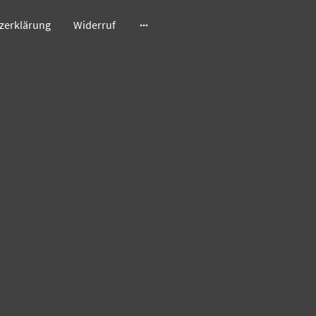
zerklärung
Widerruf