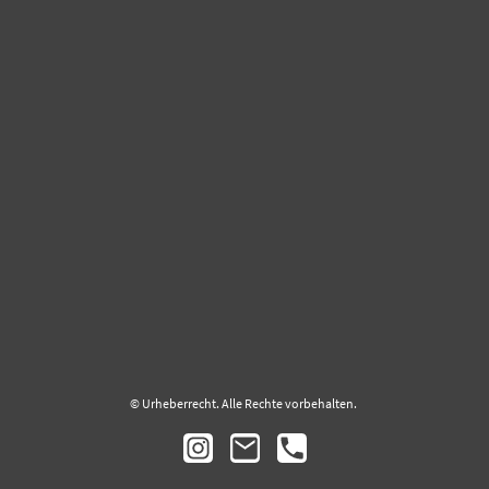
© Urheberrecht. Alle Rechte vorbehalten.