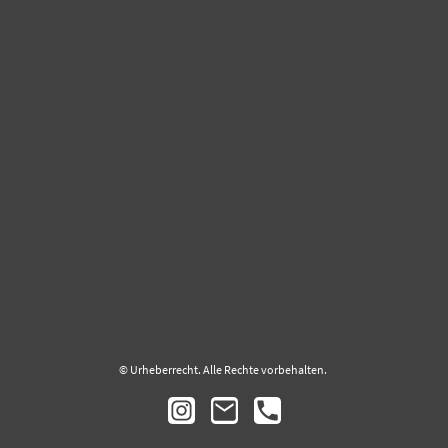
© Urheberrecht. Alle Rechte vorbehalten.