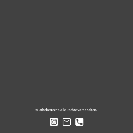
© Urheberrecht. Alle Rechte vorbehalten.