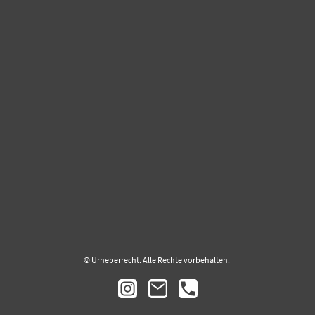
© Urheberrecht. Alle Rechte vorbehalten.