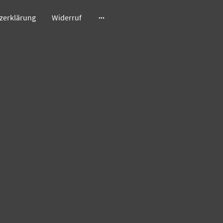
zerklärung
Widerruf