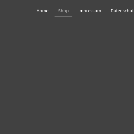
Home
Shop
Impressum
Datenschut