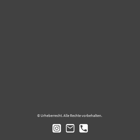
© Urheberrecht. Alle Rechte vorbehalten.