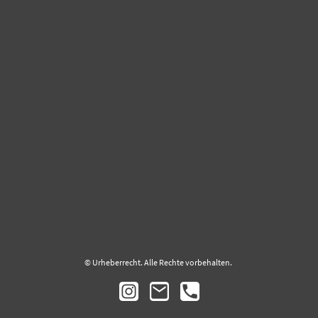
© Urheberrecht. Alle Rechte vorbehalten.