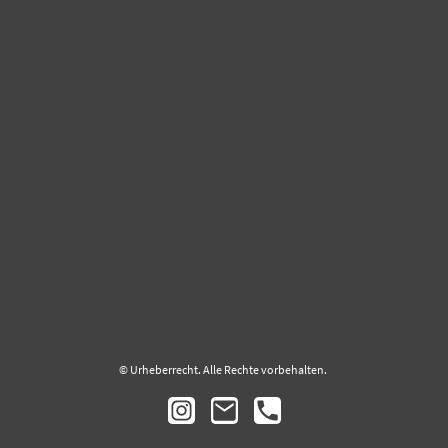
© Urheberrecht. Alle Rechte vorbehalten.